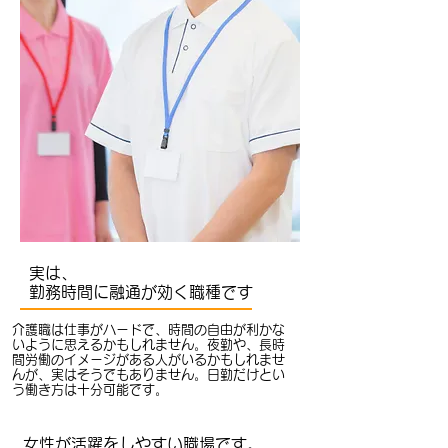
実は、
勤務時間に融通が効く職種です
介護職は仕事がハードで、時間の自由が利かな
いように思えるかもしれません。夜勤や、長時
間労働のイメージがある人がいるかもしれませ
んが、実はそうでもありません。日勤だけとい
う働き方は十分可能です。
女性が活躍をしやすい職場です。